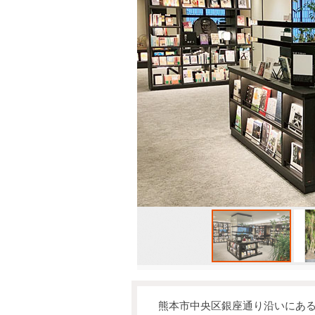
熊本市中央区銀座通り沿いにある